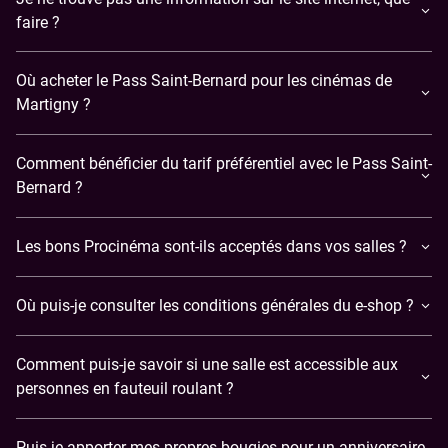
faire ?
Où acheter le Pass Saint-Bernard pour les cinémas de
Martigny ?
Comment bénéficier du tarif préférentiel avec le Pass Saint-
Bernard ?
Les bons Procinéma sont-ils acceptés dans vos salles ?
Où puis-je consulter les conditions générales du e-shop ?
Comment puis-je savoir si une salle est accessible aux
personnes en fauteuil roulant ?
Puis-je apporter mes propres bougies pour un anniversaire