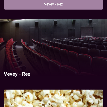
Vevey - Rex
Vevey - Rex