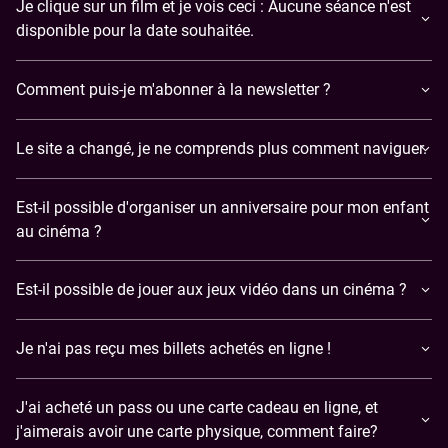
Je clique sur un film et je vois ceci : Aucune séance n'est
disponible pour la date souhaitée.
Comment puis-je m'abonner à la newsletter ?
Le site a changé, je ne comprends plus comment naviguer.
Est-il possible d'organiser un anniversaire pour mon enfant
au cinéma ?
Est-il possible de jouer aux jeux vidéo dans un cinéma ?
​Je n'ai pas reçu mes billets achetés en ligne !
J'ai acheté un pass ou une carte cadeau en ligne, et
j'aimerais avoir une carte physique, comment faire?