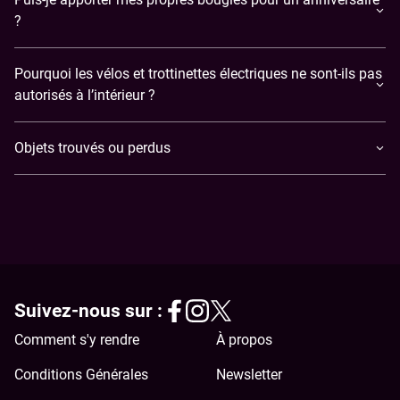
?
Pourquoi les vélos et trottinettes électriques ne sont-ils pas
autorisés à l’intérieur ?
Objets trouvés ou perdus
Suivez-nous sur :
Comment s'y rendre
À propos
Conditions Générales
Newsletter