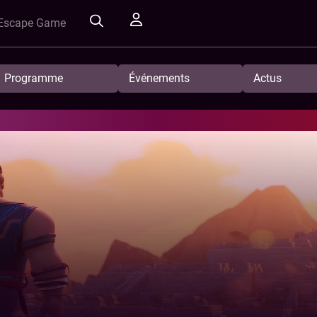
Escape Game
Programme
Événements
Actus