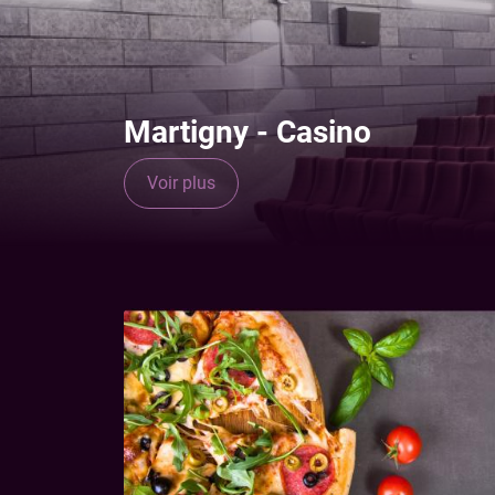
Martigny - Casino
Voir plus