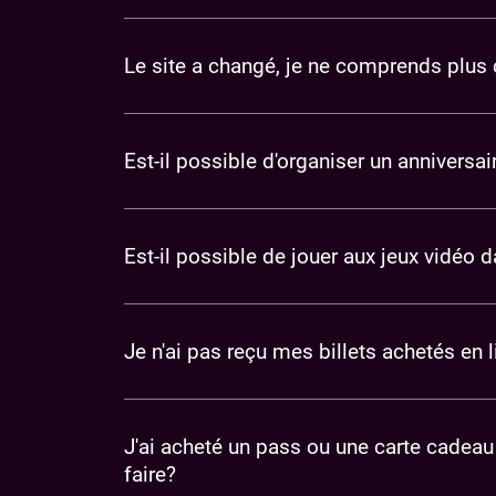
Le site a changé, je ne comprends plus
Est-il possible d'organiser un annivers
Est-il possible de jouer aux jeux vidéo 
​Je n'ai pas reçu mes billets achetés en l
J'ai acheté un pass ou une carte cadeau
faire?