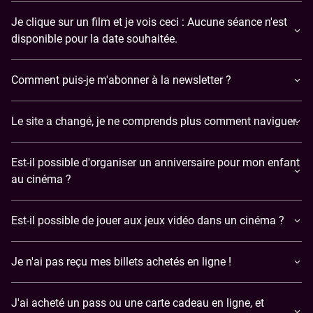
Je clique sur un film et je vois ceci : Aucune séance n'est
disponible pour la date souhaitée.
Comment puis-je m'abonner à la newsletter ?
Le site a changé, je ne comprends plus comment naviguer.
Est-il possible d'organiser un anniversaire pour mon enfant
au cinéma ?
Est-il possible de jouer aux jeux vidéo dans un cinéma ?
​Je n'ai pas reçu mes billets achetés en ligne !
J'ai acheté un pass ou une carte cadeau en ligne, et