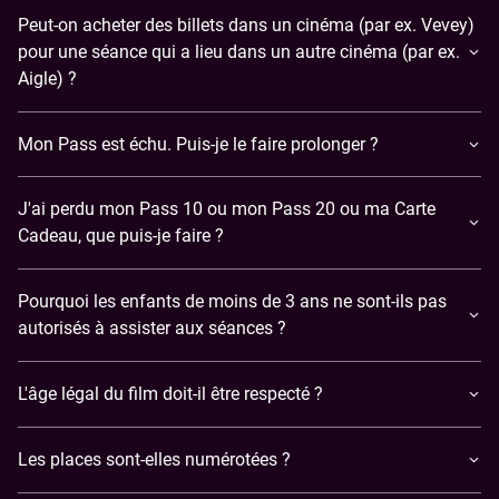
Peut-on acheter des billets dans un cinéma (par ex. Vevey)
pour une séance qui a lieu dans un autre cinéma (par ex.
Aigle) ?
Mon Pass est échu. Puis-je le faire prolonger ?
J'ai perdu mon Pass 10 ou mon Pass 20 ou ma Carte
Cadeau, que puis-je faire ?
Pourquoi les enfants de moins de 3 ans ne sont-ils pas
autorisés à assister aux séances ?
L'âge légal du film doit-il être respecté ?
Les places sont-elles numérotées ?