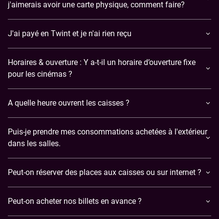
j'aimerais avoir une carte physique, comment faire?
J'ai payé en Twint et je n'ai rien reçu
Horaires & ouverture : Y a-t-il un horaire d’ouverture fixe
pour les cinémas ?
A quelle heure ouvrent les caisses ?
Puis-je prendre mes consommations achetées à l'extérieur
dans les salles.
Peut-on réserver des places aux caisses ou sur internet ?
Peut-on acheter nos billets en avance ?