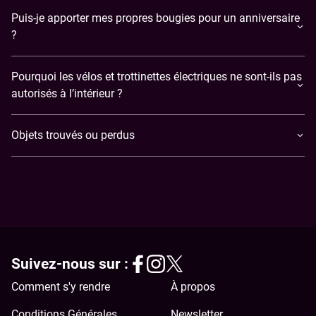
Puis-je apporter mes propres bougies pour un anniversaire
?
Pourquoi les vélos et trottinettes électriques ne sont-ils pas
autorisés à l’intérieur ?
Objets trouvés ou perdus
Suivez-nous sur :
Comment s'y rendre
À propos
Conditions Générales
Newsletter