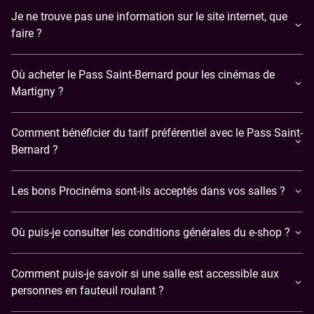
Je ne trouve pas une information sur le site internet, que
faire ?
Où acheter le Pass Saint-Bernard pour les cinémas de
Martigny ?
Comment bénéficier du tarif préférentiel avec le Pass Saint-
Bernard ?
Les bons Procinéma sont-ils acceptés dans vos salles ?
Où puis-je consulter les conditions générales du e-shop ?
Comment puis-je savoir si une salle est accessible aux
personnes en fauteuil roulant ?