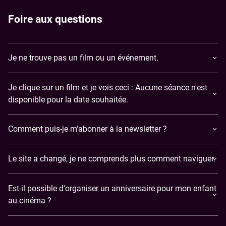
Foire aux questions
Je ne trouve pas un film ou un événement.
Je clique sur un film et je vois ceci : Aucune séance n'est
disponible pour la date souhaitée.
Comment puis-je m'abonner à la newsletter ?
Le site a changé, je ne comprends plus comment naviguer.
Est-il possible d'organiser un anniversaire pour mon enfant
au cinéma ?