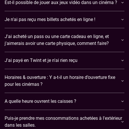
Est-il possible de jouer aux jeux vidéo dans un cinéma ?
​Je n'ai pas reçu mes billets achetés en ligne !
J'ai acheté un pass ou une carte cadeau en ligne, et
j'aimerais avoir une carte physique, comment faire?
J'ai payé en Twint et je n'ai rien reçu
Horaires & ouverture : Y a-t-il un horaire d’ouverture fixe
pour les cinémas ?
A quelle heure ouvrent les caisses ?
Puis-je prendre mes consommations achetées à l'extérieur
dans les salles.