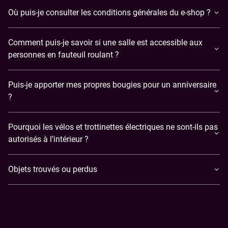
Où puis-je consulter les conditions générales du e-shop ?
Comment puis-je savoir si une salle est accessible aux
personnes en fauteuil roulant ?
Puis-je apporter mes propres bougies pour un anniversaire
?
Pourquoi les vélos et trottinettes électriques ne sont-ils pas
autorisés à l’intérieur ?
Objets trouvés ou perdus