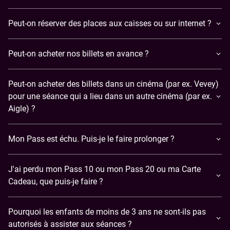
Peut-on réserver des places aux caisses ou sur internet ?
Peut-on acheter nos billets en avance ?
Peut-on acheter des billets dans un cinéma (par ex. Vevey)
pour une séance qui a lieu dans un autre cinéma (par ex.
Aigle) ?
Mon Pass est échu. Puis-je le faire prolonger ?
J'ai perdu mon Pass 10 ou mon Pass 20 ou ma Carte
Cadeau, que puis-je faire ?
Pourquoi les enfants de moins de 3 ans ne sont-ils pas
autorisés à assister aux séances ?