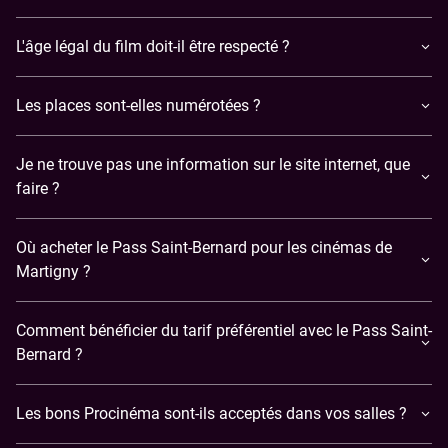
L'âge légal du film doit-il être respecté ?
Les places sont-elles numérotées ?
Je ne trouve pas une information sur le site internet, que
faire ?
Où acheter le Pass Saint-Bernard pour les cinémas de
Martigny ?
Comment bénéficier du tarif préférentiel avec le Pass Saint-
Bernard ?
Les bons Procinéma sont-ils acceptés dans vos salles ?