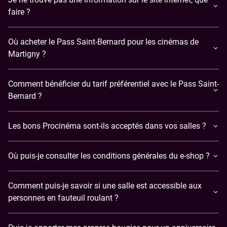
faire ?
Où acheter le Pass Saint-Bernard pour les cinémas de
Martigny ?
Comment bénéficier du tarif préférentiel avec le Pass Saint-
Bernard ?
Les bons Procinéma sont-ils acceptés dans vos salles ?
Où puis-je consulter les conditions générales du e-shop ?
Comment puis-je savoir si une salle est accessible aux
personnes en fauteuil roulant ?