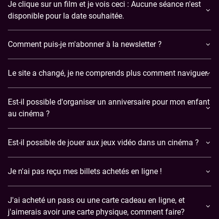
Je clique sur un film et je vois ceci : Aucune séance n'est
disponible pour la date souhaitée.
Comment puis-je m'abonner à la newsletter ?
Le site a changé, je ne comprends plus comment naviguer.
Est-il possible d'organiser un anniversaire pour mon enfant
au cinéma ?
Est-il possible de jouer aux jeux vidéo dans un cinéma ?
​Je n'ai pas reçu mes billets achetés en ligne !
J'ai acheté un pass ou une carte cadeau en ligne, et
j'aimerais avoir une carte physique, comment faire?