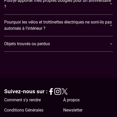
Puis-je apporter mes propres bougies pour un anniversaire
?
Pourquoi les vélos et trottinettes électriques ne sont-ils pas
autorisés à l’intérieur ?
Objets trouvés ou perdus
Suivez-nous sur :
Comment s'y rendre
À propos
Conditions Générales
Newsletter